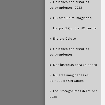
Un banco con historias
sorprendentes- 2023
El Complutum Imaginado
Lo que El Quijote NO cuenta
El Viejo Celoso
Un banco con historias
sorprendentes
Dos historias para un banco
Mujeres imaginadas en
tiempos de Cervantes
Los Protagonistas del Miedo
2025