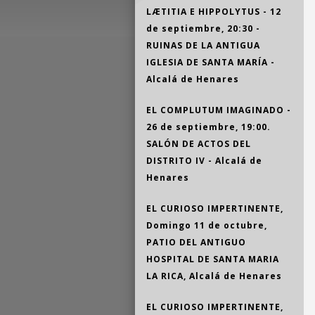
LÆTITIA E HIPPOLYTUS - 12
de septiembre, 20:30 -
RUINAS DE LA ANTIGUA
IGLESIA DE SANTA MARÍA -
Alcalá de Henares
EL COMPLUTUM IMAGINADO -
26 de septiembre, 19:00.
SALÓN DE ACTOS DEL
DISTRITO IV - Alcalá de
Henares
EL CURIOSO IMPERTINENTE,
Domingo 11 de octubre,
PATIO DEL ANTIGUO
HOSPITAL DE SANTA MARIA
LA RICA, Alcalá de Henares
EL CURIOSO IMPERTINENTE,