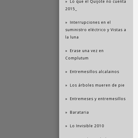
Lo que el Quijote no cuenta
2015_
Interrupciones en el
suministro eléctrico y Vistas a
la luna
Erase una vez en
Complutum
Entremesillos alcalainos
Los árboles mueren de pie
Entremeses y entremesillos
Barataria
Lo Invisible 2010