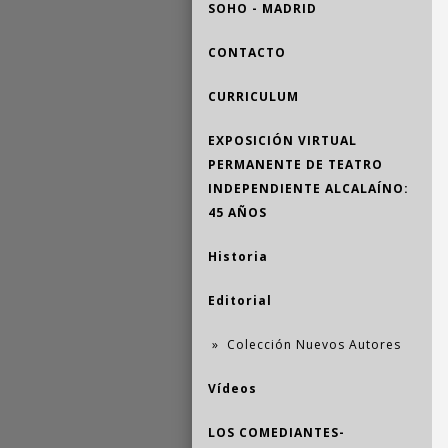
SOHO - MADRID
CONTACTO
CURRICULUM
EXPOSICIÓN VIRTUAL
PERMANENTE DE TEATRO
INDEPENDIENTE ALCALAÍNO:
45 AÑOS
Historia
Editorial
Colección Nuevos Autores
Vídeos
LOS COMEDIANTES-