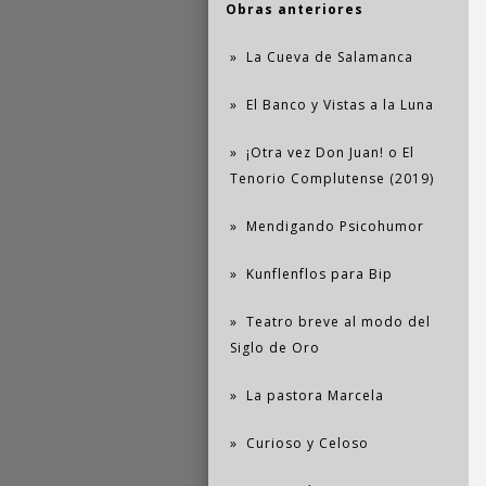
Obras anteriores
La Cueva de Salamanca
El Banco y Vistas a la Luna
¡Otra vez Don Juan! o El
Tenorio Complutense (2019)
Mendigando Psicohumor
Kunflenflos para Bip
Teatro breve al modo del
Siglo de Oro
La pastora Marcela
Curioso y Celoso