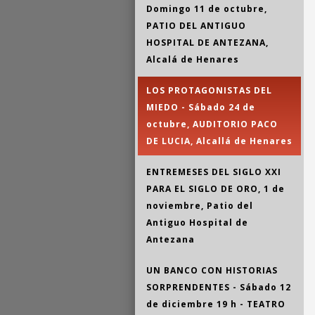
Domingo 11 de octubre,
PATIO DEL ANTIGUO
HOSPITAL DE ANTEZANA,
Alcalá de Henares
LOS PROTAGONISTAS DEL
MIEDO - Sábado 24 de
octubre, AUDITORIO PACO
DE LUCIA, Alcallá de Henares
ENTREMESES DEL SIGLO XXI
PARA EL SIGLO DE ORO, 1 de
noviembre, Patio del
Antiguo Hospital de
Antezana
UN BANCO CON HISTORIAS
SORPRENDENTES - Sábado 12
de diciembre 19 h - TEATRO