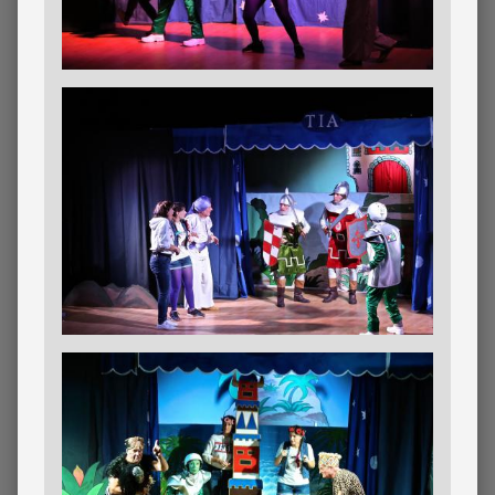
Imagen
Imagen