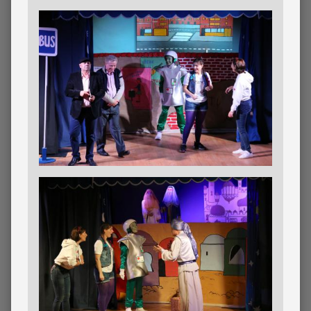
Imagen
Imagen