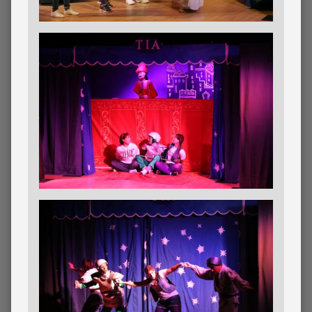
Imagen
Imagen