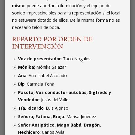
mismo puede aportar la iluminación y el equipo de
sonido imprescindibles para la representación si el local
no estuviera dotado de ellos. De la misma forma no es
necesario telón de boca.
REPARTO POR ORDEN DE
INTERVENCIÓN
Voz de presentador
: Tuco Nogales
Mónika
: Mónika Salazar
Ana
: Ana Isabel Alcolado
Bip
: Carmela Tena
Pasota, Voz conductor autobús, Sigfredo y
Vendedor
: Jesús del Valle
Tía, Ricardo
: Luis Alonso
Señora, Fátima, Bruja
: Marisa Jiménez
Señor Antipático, Mago Babá, Dragón,
Hechicero
: Carlos Ávila