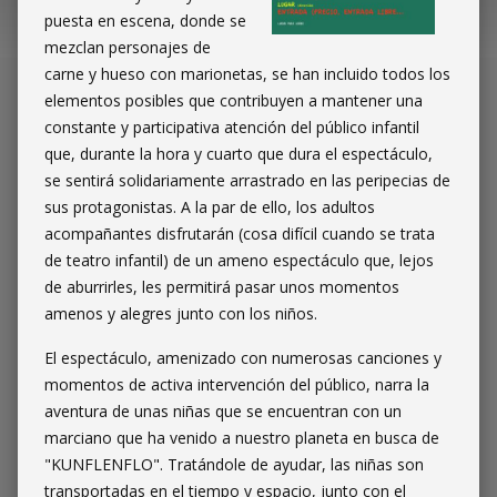
puesta en escena, donde se
mezclan personajes de
carne y hueso con marionetas, se han incluido todos los
elementos posibles que contribuyen a mantener una
constante y participativa atención del público infantil
que, durante la hora y cuarto que dura el espectáculo,
se sentirá solidariamente arrastrado en las peripecias de
sus protagonistas. A la par de ello, los adultos
acompañantes disfrutarán (cosa difícil cuando se trata
de teatro infantil) de un ameno espectáculo que, lejos
de aburrirles, les permitirá pasar unos momentos
amenos y alegres junto con los niños.
El espectáculo, amenizado con numerosas canciones y
momentos de activa intervención del público, narra la
aventura de unas niñas que se encuentran con un
marciano que ha venido a nuestro planeta en busca de
"KUNFLENFLO". Tratándole de ayudar, las niñas son
transportadas en el tiempo y espacio, junto con el