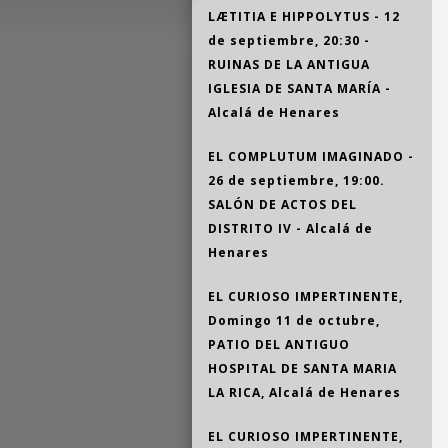
LÆTITIA E HIPPOLYTUS - 12
de septiembre, 20:30 -
RUINAS DE LA ANTIGUA
IGLESIA DE SANTA MARÍA -
Alcalá de Henares
EL COMPLUTUM IMAGINADO -
26 de septiembre, 19:00.
SALÓN DE ACTOS DEL
DISTRITO IV - Alcalá de
Henares
EL CURIOSO IMPERTINENTE,
Domingo 11 de octubre,
PATIO DEL ANTIGUO
HOSPITAL DE SANTA MARIA
LA RICA, Alcalá de Henares
EL CURIOSO IMPERTINENTE,