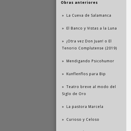
Obras anteriores
La Cueva de Salamanca
El Banco y Vistas a la Luna
¡Otra vez Don Juan! o El
Tenorio Complutense (2019)
Mendigando Psicohumor
Kunflenflos para Bip
Teatro breve al modo del
Siglo de Oro
La pastora Marcela
Curioso y Celoso