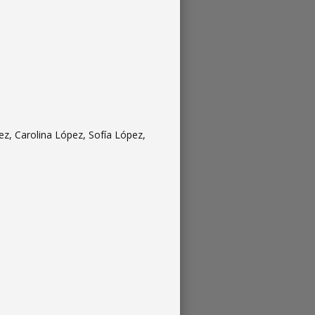
ez, Carolina López, Sofía López,