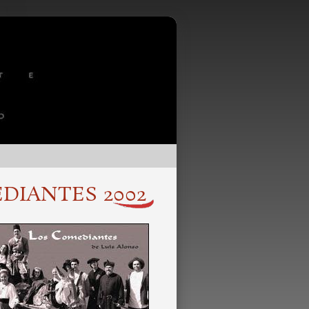
DIANTES 2002