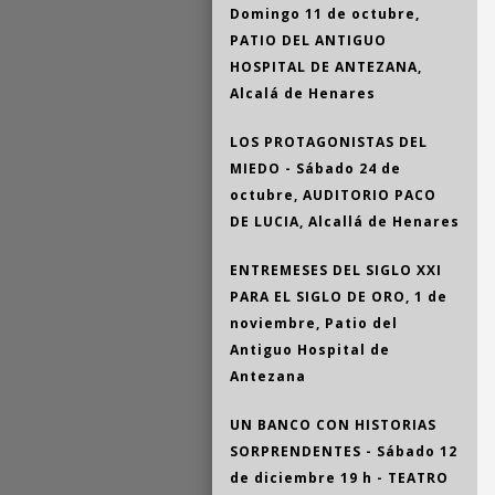
Domingo 11 de octubre,
PATIO DEL ANTIGUO
HOSPITAL DE ANTEZANA,
Alcalá de Henares
LOS PROTAGONISTAS DEL
MIEDO - Sábado 24 de
octubre, AUDITORIO PACO
DE LUCIA, Alcallá de Henares
ENTREMESES DEL SIGLO XXI
PARA EL SIGLO DE ORO, 1 de
noviembre, Patio del
Antiguo Hospital de
Antezana
UN BANCO CON HISTORIAS
SORPRENDENTES - Sábado 12
de diciembre 19 h - TEATRO