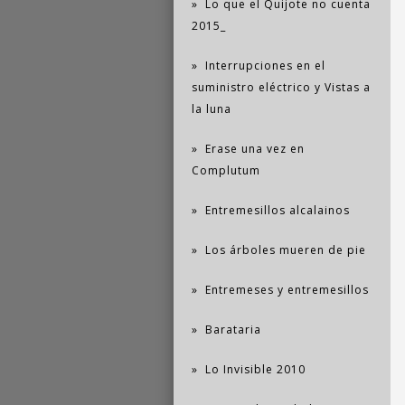
Lo que el Quijote no cuenta
2015_
Interrupciones en el
suministro eléctrico y Vistas a
la luna
Erase una vez en
Complutum
Entremesillos alcalainos
Los árboles mueren de pie
Entremeses y entremesillos
Barataria
Lo Invisible 2010