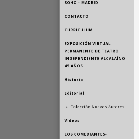
SOHO - MADRID
CONTACTO
CURRICULUM
EXPOSICIÓN VIRTUAL
PERMANENTE DE TEATRO
INDEPENDIENTE ALCALAÍNO:
45 AÑOS
Historia
Editorial
Colección Nuevos Autores
Vídeos
LOS COMEDIANTES-