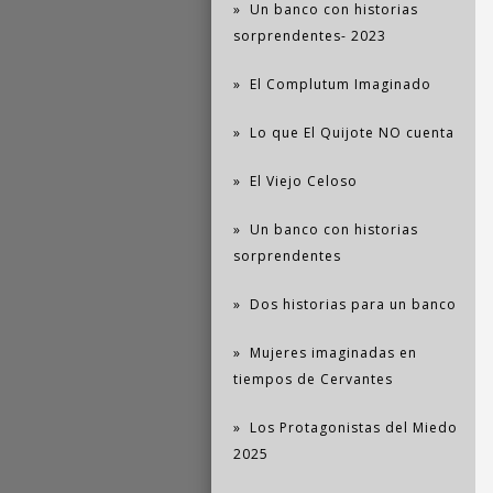
Un banco con historias
sorprendentes- 2023
El Complutum Imaginado
Lo que El Quijote NO cuenta
El Viejo Celoso
Un banco con historias
sorprendentes
Dos historias para un banco
Mujeres imaginadas en
tiempos de Cervantes
Los Protagonistas del Miedo
2025