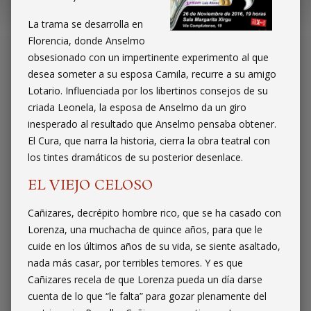
La trama se desarrolla en
Florencia, donde Anselmo
obsesionado con un impertinente experimento al que
desea someter a su esposa Camila, recurre a su amigo
Lotario. Influenciada por los libertinos consejos de su
criada Leonela, la esposa de Anselmo da un giro
inesperado al resultado que Anselmo pensaba obtener.
El Cura, que narra la historia, cierra la obra teatral con
los tintes dramáticos de su posterior desenlace.
EL VIEJO CELOSO
Cañizares, decrépito hombre rico, que se ha casado con
Lorenza, una muchacha de quince años, para que le
cuide en los últimos años de su vida, se siente asaltado,
nada más casar, por terribles temores. Y es que
Cañizares recela de que Lorenza pueda un día darse
cuenta de lo que “le falta” para gozar plenamente del