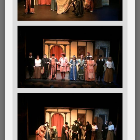
Imagen
Imagen