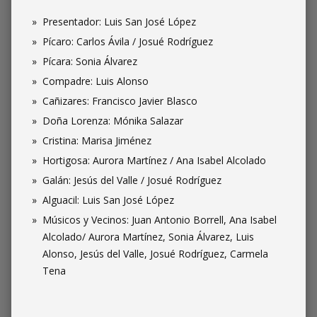
Presentador: Luis San José López
Pícaro: Carlos Ávila / Josué Rodríguez
Pícara: Sonia Álvarez
Compadre: Luis Alonso
Cañizares: Francisco Javier Blasco
Doña Lorenza: Mónika Salazar
Cristina: Marisa Jiménez
Hortigosa: Aurora Martínez / Ana Isabel Alcolado
Galán: Jesús del Valle / Josué Rodríguez
Alguacil: Luis San José López
Músicos y Vecinos: Juan Antonio Borrell, Ana Isabel
Alcolado/ Aurora Martínez, Sonia Álvarez, Luis
Alonso, Jesús del Valle, Josué Rodríguez, Carmela
Tena