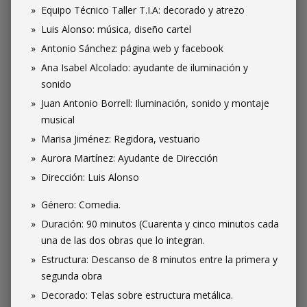
Equipo Técnico Taller T.I.A: decorado y atrezo
Luis Alonso: música, diseño cartel
Antonio Sánchez: página web y facebook
Ana Isabel Alcolado: ayudante de iluminación y
sonido
Juan Antonio Borrell: Iluminación, sonido y montaje
musical
Marisa Jiménez: Regidora, vestuario
Aurora Martínez: Ayudante de Dirección
Dirección: Luis Alonso
Género: Comedia.
Duración: 90 minutos (Cuarenta y cinco minutos cada
una de las dos obras que lo integran.
Estructura: Descanso de 8 minutos entre la primera y
segunda obra
Decorado: Telas sobre estructura metálica.