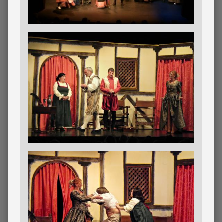
Imagen
Imagen