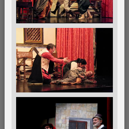
Imagen
Imagen