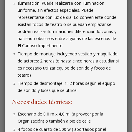
Iluminación: Puede realizarse con Iluminación
uniforme, sin efectos especiales. Puede
representarse con luz de día. Lo conveniente donde
existan focos de teatro o se puedan emplazar se
podrán realizar iluminaciones diferenciando zonas y
haciendo obscuros entre algunas de las escenas de
El Curioso Impertinente
Tiempo de montaje incluyendo vestido y maquillado
de actores: 2 horas (o hasta cinco horas a estudiar si
es necesario utilizar equipo de sonido y focos de
teatro)
Tiempo de desmontaje: 1- 2 horas según el equipo
de sonido y luces que se utilice
Necesidades técnicas:
Escenario de 8,0 m x 4,0 m. (a proveer por la
Organización) o también a pie de calle.
4 focos de cuarzo de 500 w ( aportados por el