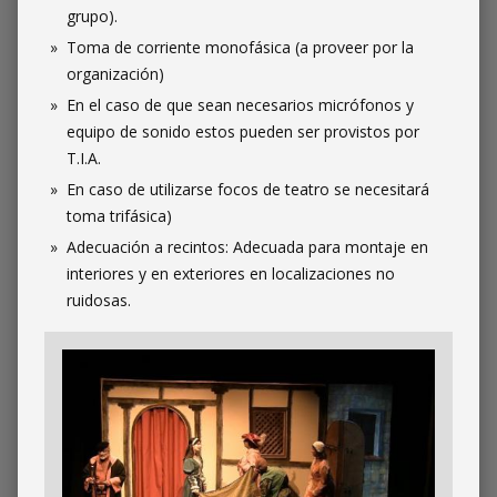
grupo).
Toma de corriente monofásica (a proveer por la
organización)
En el caso de que sean necesarios micrófonos y
equipo de sonido estos pueden ser provistos por
T.I.A.
En caso de utilizarse focos de teatro se necesitará
toma trifásica)
Adecuación a recintos: Adecuada para montaje en
interiores y en exteriores en localizaciones no
ruidosas.
Imagen