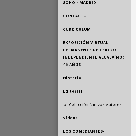
SOHO - MADRID
CONTACTO
CURRICULUM
EXPOSICIÓN VIRTUAL
PERMANENTE DE TEATRO
INDEPENDIENTE ALCALAÍNO:
45 AÑOS
Historia
Editorial
Colección Nuevos Autores
Vídeos
LOS COMEDIANTES-