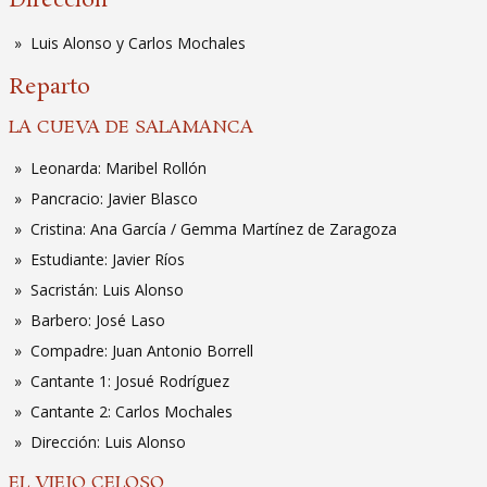
Dirección
Luis Alonso y Carlos Mochales
Reparto
LA CUEVA DE SALAMANCA
Leonarda: Maribel Rollón
Pancracio: Javier Blasco
Cristina: Ana García / Gemma Martínez de Zaragoza
Estudiante: Javier Ríos
Sacristán: Luis Alonso
Barbero: José Laso
Compadre: Juan Antonio Borrell
Cantante 1: Josué Rodríguez
Cantante 2: Carlos Mochales
Dirección: Luis Alonso
EL VIEJO CELOSO