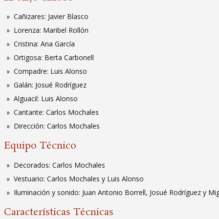
Cañizares: Javier Blasco
Lorenza: Maribel Rollón
Cristina: Ana García
Ortigosa: Berta Carbonell
Compadre: Luis Alonso
Galán: Josué Rodríguez
Alguacil: Luis Alonso
Cantante: Carlos Mochales
Dirección: Carlos Mochales
Equipo Técnico
Decorados: Carlos Mochales
Vestuario: Carlos Mochales y Luis Alonso
Iluminación y sonido: Juan Antonio Borrell, Josué Rodríguez y Mi
Características Técnicas