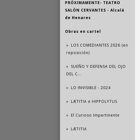
PRÓXIMAMENTE- TEATRO
SALÓN CERVANTES - Alcalá
de Henares
Obras en cartel
LOS COMEDIANTES 2026 (en
reposición)
SUEÑO Y DEFENSA DEL OJO
DEL C...
LO INVISIBLE - 2024
LÆTITIA e HIPPOLYTUS
El Curioso Impertinente
LÆTITIA