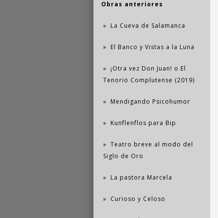
Obras anteriores
La Cueva de Salamanca
El Banco y Vistas a la Luna
¡Otra vez Don Juan! o El
Tenorio Complutense (2019)
Mendigando Psicohumor
Kunflenflos para Bip
Teatro breve al modo del
Siglo de Oro
La pastora Marcela
Curioso y Celoso