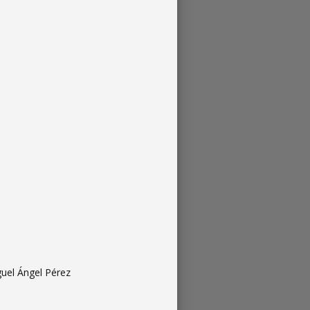
guel Ángel Pérez