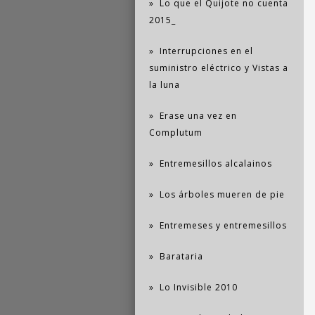
Lo que el Quijote no cuenta
2015_
Interrupciones en el
suministro eléctrico y Vistas a
la luna
Erase una vez en
Complutum
Entremesillos alcalainos
Los árboles mueren de pie
Entremeses y entremesillos
Barataria
Lo Invisible 2010