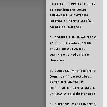
LÆTITIA E HIPPOLYTUS - 12
de septiembre, 20:30 -
RUINAS DE LA ANTIGUA
IGLESIA DE SANTA MARÍA -
Alcalá de Henares
EL COMPLUTUM IMAGINADO -
26 de septiembre, 19:00.
SALÓN DE ACTOS DEL
DISTRITO IV - Alcalá de
Henares
EL CURIOSO IMPERTINENTE,
Domingo 11 de octubre,
PATIO DEL ANTIGUO
HOSPITAL DE SANTA MARIA
LA RICA, Alcalá de Henares
EL CURIOSO IMPERTINENTE,