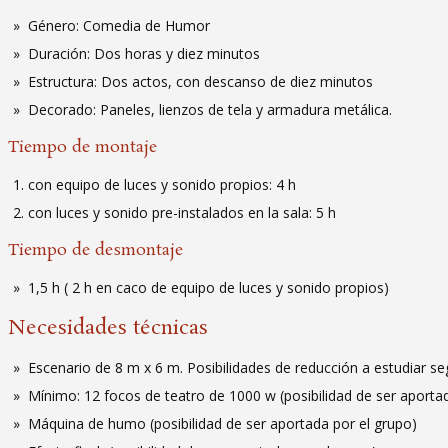
Género: Comedia de Humor
Duración: Dos horas y diez minutos
Estructura: Dos actos, con descanso de diez minutos
Decorado: Paneles, lienzos de tela y armadura metálica.
Tiempo de montaje
con equipo de luces y sonido propios: 4 h
con luces y sonido pre-instalados en la sala: 5 h
Tiempo de desmontaje
1,5 h ( 2 h en caco de equipo de luces y sonido propios)
Necesidades técnicas
Escenario de 8 m x 6 m. Posibilidades de reducción a estudiar s
Mínimo: 12 focos de teatro de 1000 w (posibilidad de ser aporta
Máquina de humo (posibilidad de ser aportada por el grupo)