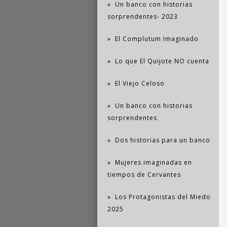
Un banco con historias
sorprendentes- 2023
El Complutum Imaginado
Lo que El Quijote NO cuenta
El Viejo Celoso
Un banco con historias
sorprendentes
Dos historias para un banco
Mujeres imaginadas en
tiempos de Cervantes
Los Protagonistas del Miedo
2025