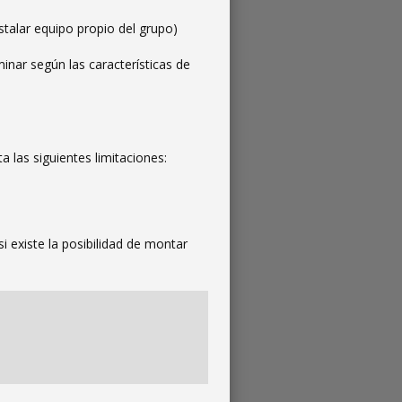
stalar equipo propio del grupo)
inar según las características de
 las siguientes limitaciones:
i existe la posibilidad de montar