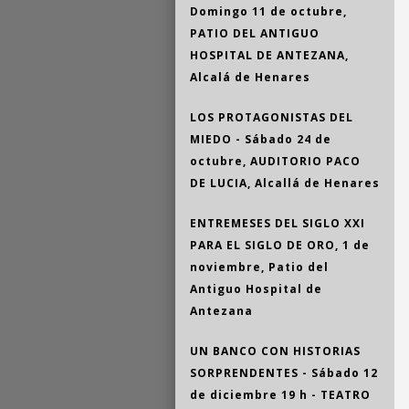
Domingo 11 de octubre,
PATIO DEL ANTIGUO
HOSPITAL DE ANTEZANA,
Alcalá de Henares
LOS PROTAGONISTAS DEL
MIEDO - Sábado 24 de
octubre, AUDITORIO PACO
DE LUCIA, Alcallá de Henares
ENTREMESES DEL SIGLO XXI
PARA EL SIGLO DE ORO, 1 de
noviembre, Patio del
Antiguo Hospital de
Antezana
UN BANCO CON HISTORIAS
SORPRENDENTES - Sábado 12
de diciembre 19 h - TEATRO