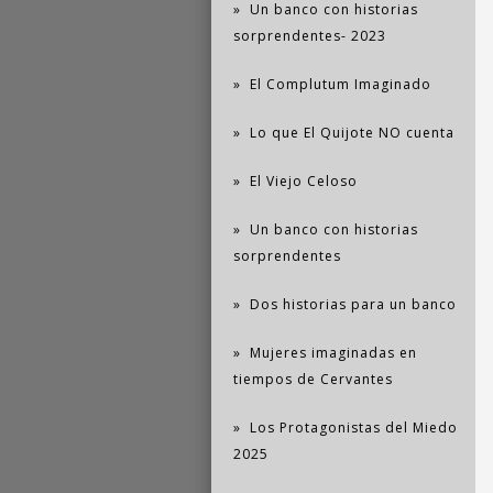
Un banco con historias
sorprendentes- 2023
El Complutum Imaginado
Lo que El Quijote NO cuenta
El Viejo Celoso
Un banco con historias
sorprendentes
Dos historias para un banco
Mujeres imaginadas en
tiempos de Cervantes
Los Protagonistas del Miedo
2025