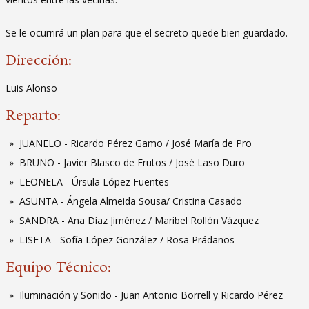
Se le ocurrirá un plan para que el secreto quede bien guardado.
Dirección:
Luis Alonso
Reparto:
JUANELO - Ricardo Pérez Gamo / José María de Pro
BRUNO - Javier Blasco de Frutos / José Laso Duro
LEONELA - Úrsula López Fuentes
ASUNTA - Ángela Almeida Sousa/ Cristina Casado
SANDRA - Ana Díaz Jiménez / Maribel Rollón Vázquez
LISETA - Sofía López González / Rosa Prádanos
Equipo Técnico:
Iluminación y Sonido - Juan Antonio Borrell y Ricardo Pérez