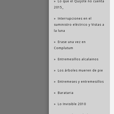
Lo que el Quijote no cuenta
2015_
Interrupciones en el
suministro eléctrico y Vistas a
la luna
Erase una vez en
Complutum
Entremesillos alcalainos
Los árboles mueren de pie
Entremeses y entremesillos
Barataria
Lo Invisible 2010