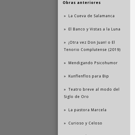
Obras anteriores
La Cueva de Salamanca
El Banco y Vistas a la Luna
¡Otra vez Don Juan! o El
Tenorio Complutense (2019)
Mendigando Psicohumor
Kunflenflos para Bip
Teatro breve al modo del
Siglo de Oro
La pastora Marcela
Curioso y Celoso