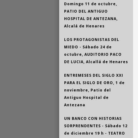
Domingo 11 de octubre,
PATIO DEL ANTIGUO
HOSPITAL DE ANTEZANA,
Alcalá de Henares
LOS PROTAGONISTAS DEL
MIEDO - Sábado 24 de
octubre, AUDITORIO PACO
DE LUCIA, Alcallá de Henares
ENTREMESES DEL SIGLO XXI
PARA EL SIGLO DE ORO, 1 de
noviembre, Patio del
Antiguo Hospital de
Antezana
UN BANCO CON HISTORIAS
SORPRENDENTES - Sábado 12
de diciembre 19 h - TEATRO