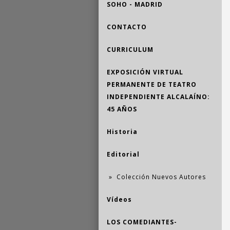
SOHO - MADRID
CONTACTO
CURRICULUM
EXPOSICIÓN VIRTUAL
PERMANENTE DE TEATRO
INDEPENDIENTE ALCALAÍNO:
45 AÑOS
Historia
Editorial
Colección Nuevos Autores
Vídeos
LOS COMEDIANTES-