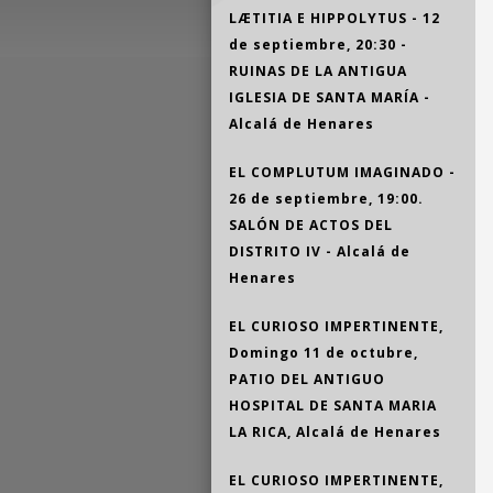
LÆTITIA E HIPPOLYTUS - 12
de septiembre, 20:30 -
RUINAS DE LA ANTIGUA
IGLESIA DE SANTA MARÍA -
Alcalá de Henares
EL COMPLUTUM IMAGINADO -
26 de septiembre, 19:00.
SALÓN DE ACTOS DEL
DISTRITO IV - Alcalá de
Henares
EL CURIOSO IMPERTINENTE,
Domingo 11 de octubre,
PATIO DEL ANTIGUO
HOSPITAL DE SANTA MARIA
LA RICA, Alcalá de Henares
EL CURIOSO IMPERTINENTE,