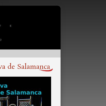
va de Salamanca