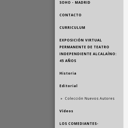
SOHO - MADRID
CONTACTO
CURRICULUM
EXPOSICIÓN VIRTUAL
PERMANENTE DE TEATRO
INDEPENDIENTE ALCALAÍNO:
45 AÑOS
Historia
Editorial
Colección Nuevos Autores
Vídeos
LOS COMEDIANTES-