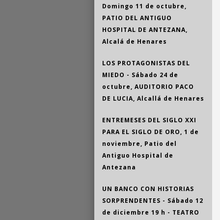
Domingo 11 de octubre,
PATIO DEL ANTIGUO
HOSPITAL DE ANTEZANA,
Alcalá de Henares
LOS PROTAGONISTAS DEL
MIEDO - Sábado 24 de
octubre, AUDITORIO PACO
DE LUCIA, Alcallá de Henares
ENTREMESES DEL SIGLO XXI
PARA EL SIGLO DE ORO, 1 de
noviembre, Patio del
Antiguo Hospital de
Antezana
UN BANCO CON HISTORIAS
SORPRENDENTES - Sábado 12
de diciembre 19 h - TEATRO