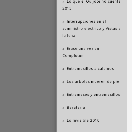
Lo que el Quijote no cuenta
2015_
Interrupciones en el
suministro eléctrico y Vistas a
la luna
Erase una vez en
Complutum
Entremesillos alcalainos
Los árboles mueren de pie
Entremeses y entremesillos
Barataria
Lo Invisible 2010