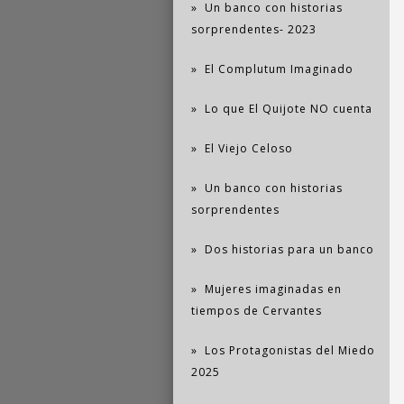
Un banco con historias
sorprendentes- 2023
El Complutum Imaginado
Lo que El Quijote NO cuenta
El Viejo Celoso
Un banco con historias
sorprendentes
Dos historias para un banco
Mujeres imaginadas en
tiempos de Cervantes
Los Protagonistas del Miedo
2025