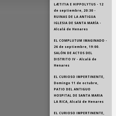
LÆTITIA E HIPPOLYTUS - 12
de septiembre, 20:30 -
RUINAS DE LA ANTIGUA
IGLESIA DE SANTA MARÍA -
Alcalá de Henares
EL COMPLUTUM IMAGINADO -
26 de septiembre, 19:00.
SALÓN DE ACTOS DEL
DISTRITO IV - Alcalá de
Henares
EL CURIOSO IMPERTINENTE,
Domingo 11 de octubre,
PATIO DEL ANTIGUO
HOSPITAL DE SANTA MARIA
LA RICA, Alcalá de Henares
EL CURIOSO IMPERTINENTE,