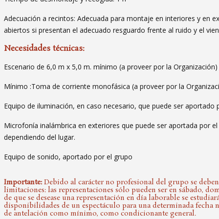
Adecuación a recintos: Adecuada para montaje en interiores y en ex
abiertos si presentan el adecuado resguardo frente al ruido y el vien
Necesidades técnicas:
Escenario de 6,0 m x
5
,0 m. mínimo (a proveer por la Organización)
Mínimo :Toma de corriente monofásica (a proveer por la Organizac
Equipo de iluminación, en caso necesario, que puede ser aportado 
Microfonía inalámbrica en exteriores que puede ser aportada por el 
dependiendo del lugar.
Equipo de sonido, aportado por el grupo
Importante:
Debido al carácter no profesional del grupo se deben 
limitaciones: las representaciones sólo pueden ser en sábado, do
de que se desease una representación en día laborable se estudiará
disponibilidades de un espectáculo para una determinada fecha ne
de antelación como mínimo, como condicionante general.